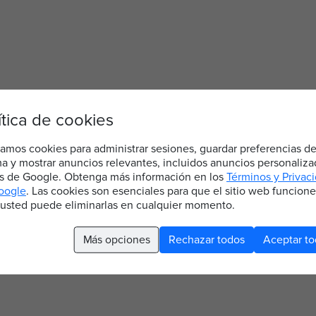
ítica de cookies
zamos cookies para administrar sesiones, guardar preferencias d
a y mostrar anuncios relevantes, incluidos anuncios personaliza
és de Google. Obtenga más información en los
Términos y Privac
oogle
. Las cookies son esenciales para que el sitio web funcione
 usted puede eliminarlas en cualquier momento.
Rechazar todos
Aceptar t
Más opciones