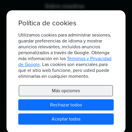
Sobre nosotros
FAQs
Política de cookies
Soporte
Utilizamos cookies para administrar sesiones,
Blog
guardar preferencias de idioma y mostrar
anuncios relevantes, incluidos anuncios
Eupago TPA
personalizados a través de Google. Obtenga
más información en los
Términos y Privacidad
Política de privacidad
de Google
. Las cookies son esenciales para
que el sitio web funcione, pero usted puede
Términos y condiciones
eliminarlas en cualquier momento.
Conozca sus derechos
Más opciones
Historia
Rechazar todos
Eventos
Aceptar todos
Ayuda
Integraciones