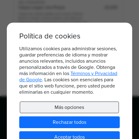
Política de cookies
Utilizamos cookies para administrar sesiones,
guardar preferencias de idioma y mostrar
anuncios relevantes, incluidos anuncios
personalizados a través de Google. Obtenga
más información en los
Términos y Privacidad
de Google
. Las cookies son esenciales para
que el sitio web funcione, pero usted puede
eliminarlas en cualquier momento.
Más opciones
Rechazar todos
Aceptar todos