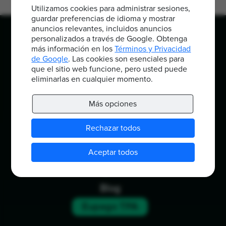
medidas oportunas.
Utilizamos cookies para administrar sesiones,
guardar preferencias de idioma y mostrar
anuncios relevantes, incluidos anuncios
personalizados a través de Google. Obtenga
más información en los
Términos y Privacidad
de Google
. Las cookies son esenciales para
que el sitio web funcione, pero usted puede
eliminarlas en cualquier momento.
Más opciones
Rechazar todos
Sobre nosotros
FAQs
Aceptar todos
Soporte
Blog
Eupago TPA